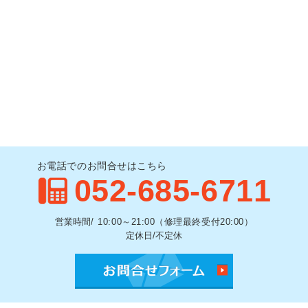
お電話でのお問合せはこちら
052-685-6711
営業時間/
10:00～21:00（修理最終受付20:00）
定休日/不定休
お問合せ