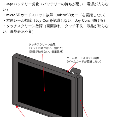
・本体バッテリー劣化（バッテリーの持ちが悪い・電源が入らな
い）
・microSDカードスロット故障（microSDカードを認識しない）
・本体レール故障（Joy-Conを認識しない、Joy-Conが抜ける）
・タッチスクリーン故障（画面割れ、タッチ不良、液晶が映らな
い、液晶表示不良）