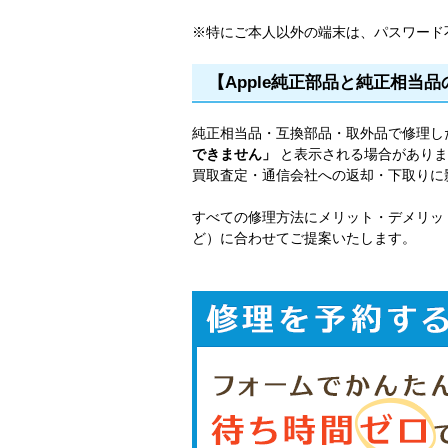
※特にご本人以外の端末は、パスワード
【Apple純正部品と純正相当
純正相当品・互換部品・取外品で修理し
できません」
と表示される場合がありま
買取査定・通信会社への返却・下取りに
すべての修理方法にメリット・デメリッ
ど）に合わせてご提案いたします。