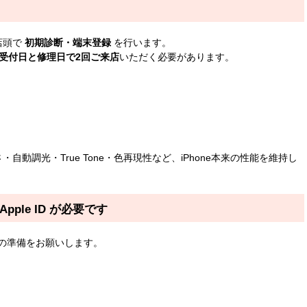
店頭で
初期診断・端末登録
を行います。
受付日と修理日で2回ご来店
いただく必要があります。
・自動調光・True Tone・色再現性など、iPhone本来の性能を維持し
Apple ID が必要です
の準備をお願いします。
）