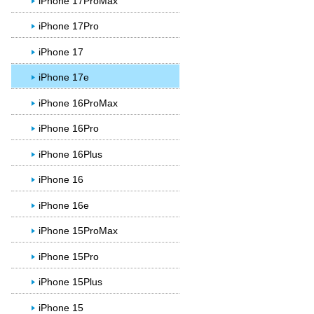
iPhone 17ProMax
iPhone 17Pro
iPhone 17
iPhone 17e
iPhone 16ProMax
iPhone 16Pro
iPhone 16Plus
iPhone 16
iPhone 16e
iPhone 15ProMax
iPhone 15Pro
iPhone 15Plus
iPhone 15