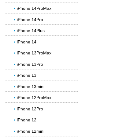
iPhone 14ProMax
iPhone 14Pro
iPhone 14Plus
iPhone 14
iPhone 13ProMax
iPhone 13Pro
iPhone 13
iPhone 13mini
iPhone 12ProMax
iPhone 12Pro
iPhone 12
iPhone 12mini