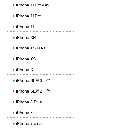
iPhone 11ProMax
iPhone 11Pro
iPhone 11
iPhone XR
iPhone XS MAX
iPhone XS
iPhone X
iPhone SE第3世代
iPhone SE第2世代
iPhone 8 Plus
iPhone 8
iPhone 7 plus