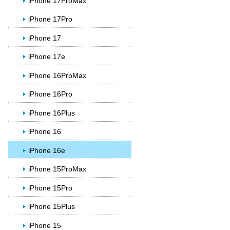
iPhone 17ProMax
iPhone 17Pro
iPhone 17
iPhone 17e
iPhone 16ProMax
iPhone 16Pro
iPhone 16Plus
iPhone 16
iPhone 16e
iPhone 15ProMax
iPhone 15Pro
iPhone 15Plus
iPhone 15