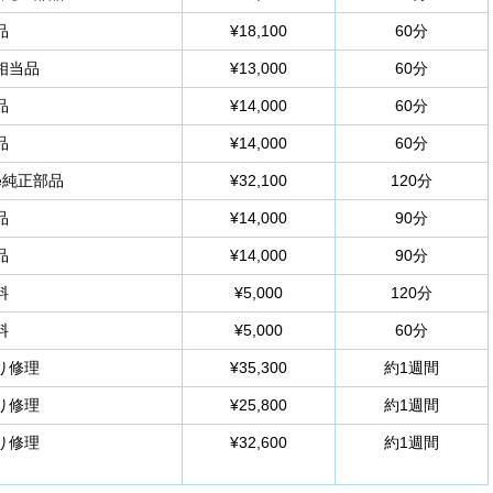
品
¥18,100
60分
相当品
¥13,000
60分
品
¥14,000
60分
品
¥14,000
60分
le純正部品
¥32,100
120分
品
¥14,000
90分
品
¥14,000
90分
料
¥5,000
120分
料
¥5,000
60分
り修理
¥35,300
約1週間
り修理
¥25,800
約1週間
り修理
¥32,600
約1週間