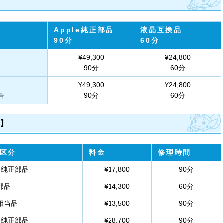
Apple純正部品
液晶互換品
90分
60分
¥49,300
¥24,800
90分
60分
¥49,300
¥24,800
90分
60分
合
）】
区分
料金
修理時間
le純正部品
¥17,800
90分
部品
¥14,300
60分
相当品
¥13,500
90分
le純正部品
¥28,700
90分