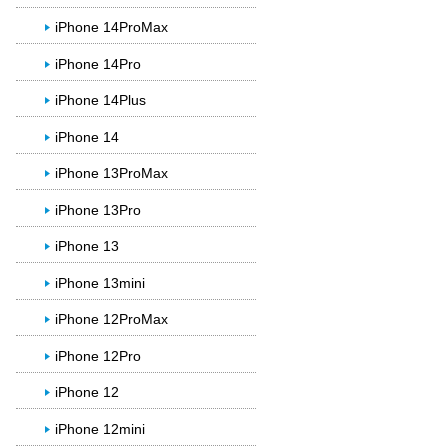
iPhone 14ProMax
iPhone 14Pro
iPhone 14Plus
iPhone 14
iPhone 13ProMax
iPhone 13Pro
iPhone 13
iPhone 13mini
iPhone 12ProMax
iPhone 12Pro
iPhone 12
iPhone 12mini