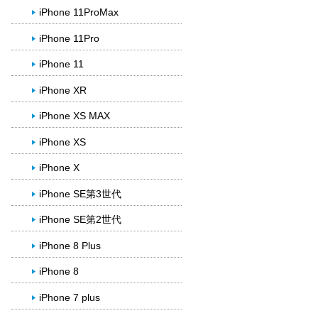
iPhone 11ProMax
iPhone 11Pro
iPhone 11
iPhone XR
iPhone XS MAX
iPhone XS
iPhone X
iPhone SE第3世代
iPhone SE第2世代
iPhone 8 Plus
iPhone 8
iPhone 7 plus