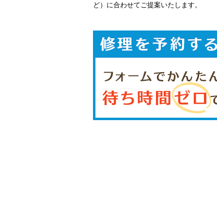
ど）に合わせてご提案いたします。