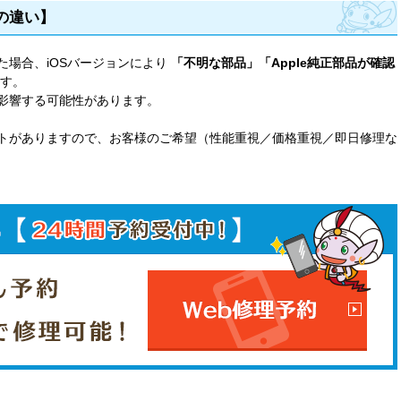
品の違い】
た場合、iOSバージョンにより
「不明な部品」「Apple純正部品が確認
す。
影響する可能性があります。
トがありますので、お客様のご希望（性能重視／価格重視／即日修理な