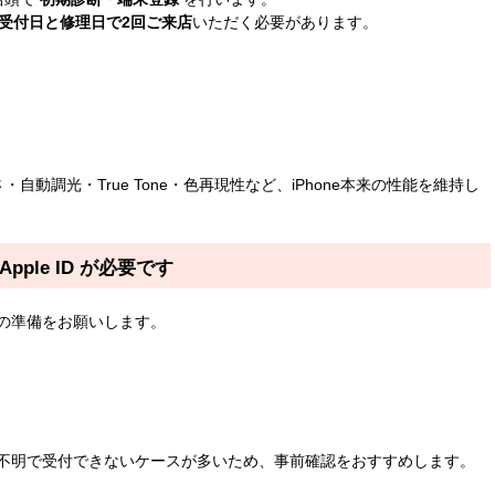
受付日と修理日で2回ご来店
いただく必要があります。
・自動調光・True Tone・色再現性など、iPhone本来の性能を維持し
Apple ID が必要です
の準備をお願いします。
）
不明で受付できないケースが多いため、事前確認をおすすめします。