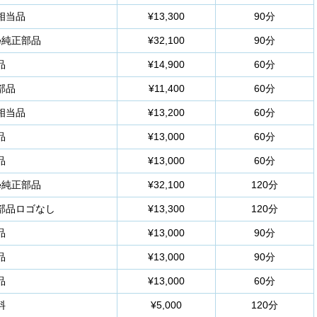
相当品
¥13,300
90分
le純正部品
¥32,100
90分
品
¥14,900
60分
部品
¥11,400
60分
相当品
¥13,200
60分
品
¥13,000
60分
品
¥13,000
60分
le純正部品
¥32,100
120分
部品ロゴなし
¥13,300
120分
品
¥13,000
90分
品
¥13,000
90分
品
¥13,000
60分
料
¥5,000
120分