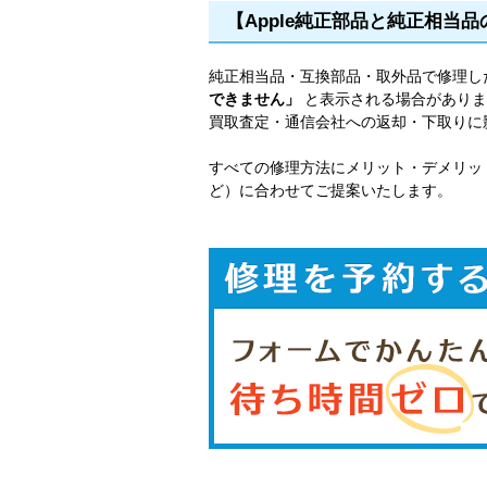
【Apple純正部品と純正相当
純正相当品・互換部品・取外品で修理し
できません」
と表示される場合がありま
買取査定・通信会社への返却・下取りに
すべての修理方法にメリット・デメリッ
ど）に合わせてご提案いたします。