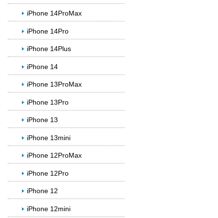
iPhone 14ProMax
iPhone 14Pro
iPhone 14Plus
iPhone 14
iPhone 13ProMax
iPhone 13Pro
iPhone 13
iPhone 13mini
iPhone 12ProMax
iPhone 12Pro
iPhone 12
iPhone 12mini