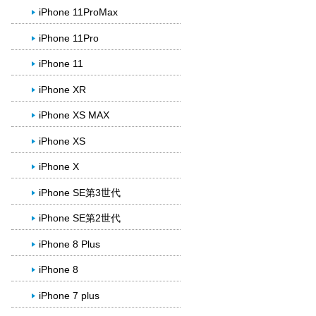
iPhone 11ProMax
iPhone 11Pro
iPhone 11
iPhone XR
iPhone XS MAX
iPhone XS
iPhone X
iPhone SE第3世代
iPhone SE第2世代
iPhone 8 Plus
iPhone 8
iPhone 7 plus