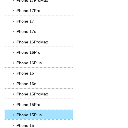
iPhone 17ProMax
iPhone 17Pro
iPhone 17
iPhone 17e
iPhone 16ProMax
iPhone 16Pro
iPhone 16Plus
iPhone 16
iPhone 16e
iPhone 15ProMax
iPhone 15Pro
iPhone 15Plus
iPhone 15