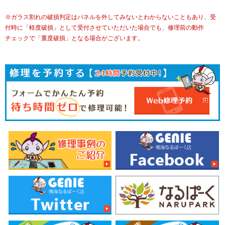
※ガラス割れの破損判定はパネルを外してみないとわからないこともあり、受
付時に「軽度破損」として受付させていただいた場合でも、修理前の動作
チェックで「重度破損」となる場合がございます。