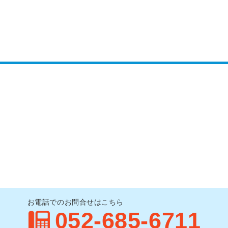
お電話でのお問合せはこちら
052-685-6711