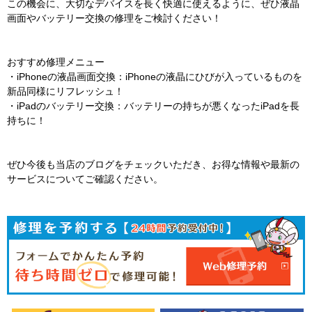
この機会に、大切なデバイスを長く快適に使えるように、ぜひ液晶
画面やバッテリー交換の修理をご検討ください！
おすすめ修理メニュー
・iPhoneの液晶画面交換：iPhoneの液晶にひびが入っているものを
新品同様にリフレッシュ！
・iPadのバッテリー交換：バッテリーの持ちが悪くなったiPadを長
持ちに！
ぜひ今後も当店のブログをチェックいただき、お得な情報や最新の
サービスについてご確認ください。